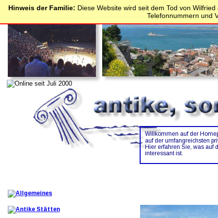
Hinweis der Familie:
Diese Website wird seit dem Tod von Wilfried J
Telefonnummern und Ve
Willkommen auf der Homepa
auf der umfangreichsten pri
Hier erfahren Sie, was auf
interessant ist.