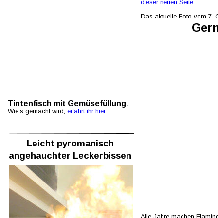
dieser neuen Seite
.           
Das aktuelle Foto vom 7. 
Gern
Tintenfisch mit Gemüsefüllung. 
Wie’s gemacht wird, 
erfahrt ihr hier.
Leicht pyromanisch 
angehauchter Leckerbissen
Alle Jahre machen Flamingos