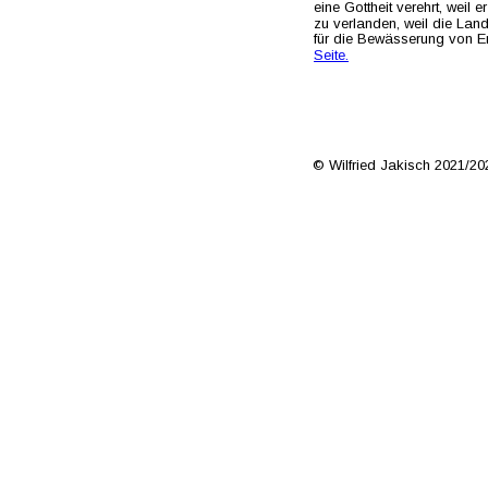
eine Gottheit verehrt, weil
zu verlanden, weil die Land
für die Bewässerung von 
Seite.
© Wilfried Jakisch 2021/20